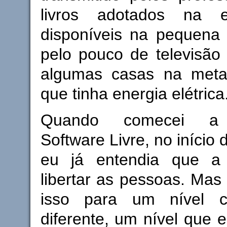
livros adotados na 
disponíveis na pequena 
pelo pouco de televisão
algumas casas na meta
que tinha energia elétrica
Quando comecei a 
Software Livre, no início
eu já entendia que a 
libertar as pessoas. Ma
isso para um nível c
diferente, um nível que 