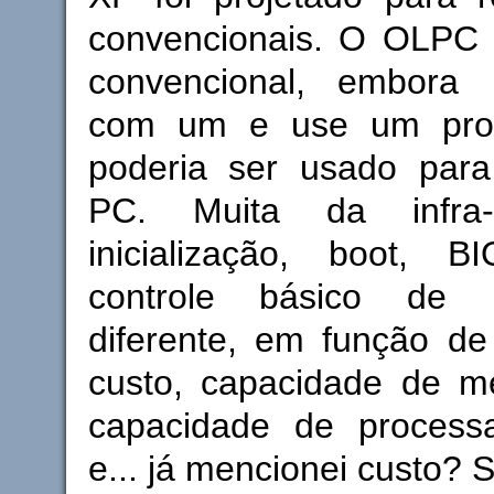
convencionais. O OLPC
convencional, embora 
com um e use um pro
poderia ser usado para
PC. Muita da infra-
inicialização, boot, 
controle básico de p
diferente, em função de
custo, capacidade de me
capacidade de process
e... já mencionei custo? 