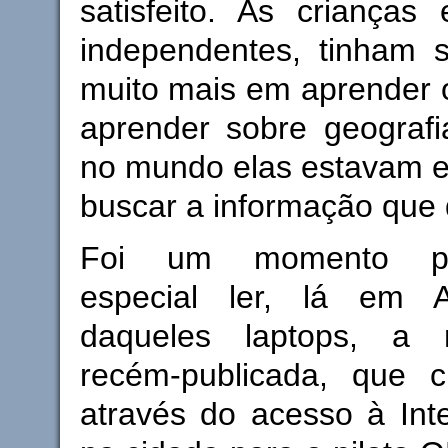
satisfeito. As crianças
independentes, tinham s
muito mais em aprender o
aprender sobre geografi
no mundo elas estavam 
buscar a informação que
Foi um momento part
especial ler, lá em 
daqueles laptops, a n
recém-publicada, que 
através do acesso à Inte