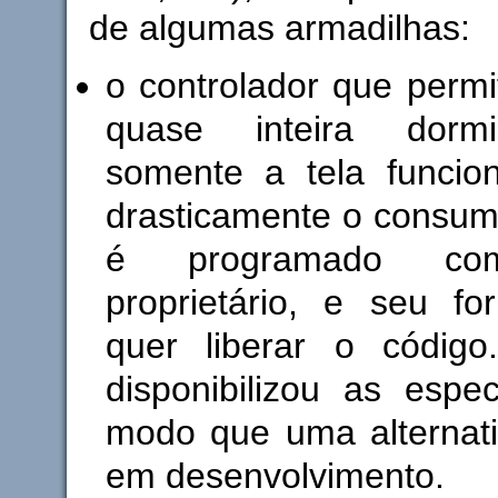
de algumas armadilhas:
o controlador que perm
quase inteira dorm
somente a tela funcion
drasticamente o consum
é programado com
proprietário, e seu fo
quer liberar o código.
disponibilizou as espec
modo que uma alternati
em desenvolvimento.