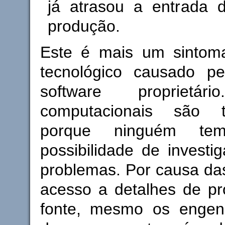
já atrasou a entrada 
produção.
Este é mais um sintom
tecnológico causado pe
software proprietár
computacionais são t
porque ninguém t
possibilidade de investi
problemas. Por causa das
acesso a detalhes de pr
fonte, mesmo os engen