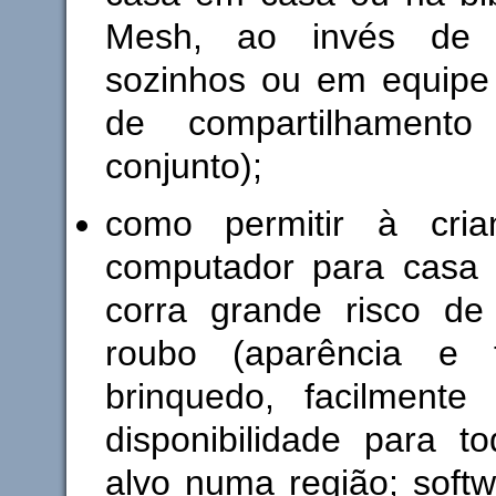
Mesh, ao invés de es
sozinhos ou em equipe 
de compartilhamento
conjunto);
como permitir à cria
computador para casa
corra grande risco de 
roubo (aparência e
brinquedo, facilmente 
disponibilidade para t
alvo numa região; soft