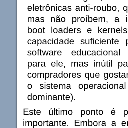
eletrônicas anti-roubo, q
mas não proíbem, a i
boot loaders e kernels 
capacidade suficiente 
software educacional 
para ele, mas inútil pa
compradores que gostar
o sistema operacional
dominante).
Este último ponto é pa
importante. Embora a e