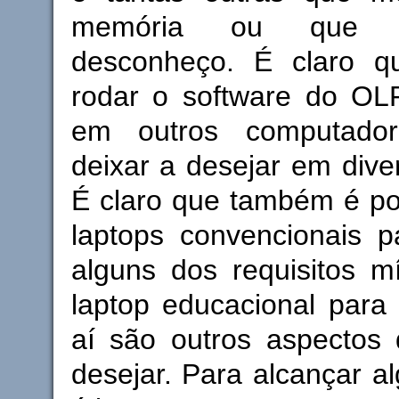
memória ou que si
desconheço. É claro q
rodar o software do OL
em outros computado
deixar a desejar em dive
É claro que também é po
laptops convencionais p
alguns dos requisitos 
laptop educacional para
aí são outros aspectos
desejar. Para alcançar a