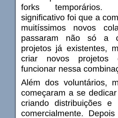
forks temporários.
significativo foi que a co
muitíssimos novos col
passaram não só a co
projetos já existentes,
criar novos projetos 
funcionar nessa combina
Além dos voluntários, 
começaram a se dedicar 
criando distribuições e
comercialmente. Depois 