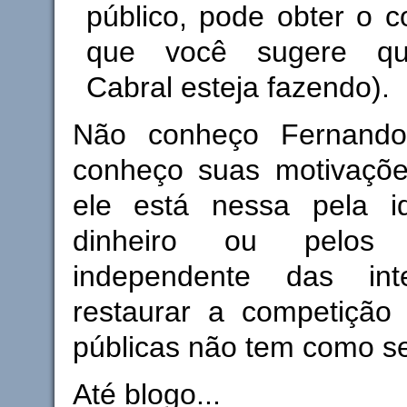
público, pode obter o c
que você sugere qu
Cabral esteja fazendo).
Não conheço Fernando
conheço suas motivaçõe
ele está nessa pela id
dinheiro ou pelos
independente das int
restaurar a competição 
públicas não tem como se
Até blogo...