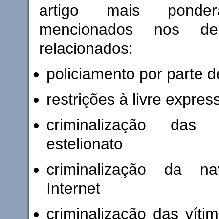
artigo mais ponder
mencionados nos dem
relacionados:
policiamento por parte 
restrições à livre expres
criminalização das
estelionato
criminalização da n
Internet
criminalização das víti