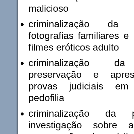
malicioso
criminalização d
fotografias familiares e
filmes eróticos adulto
criminalização da
preservação e apre
provas judiciais e
pedofilia
criminalização da 
investigação sobre