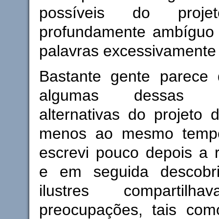
possíveis do proj
profundamente ambíguo 
palavras excessivamente
Bastante gente parece
algumas dessas int
alternativas do projeto 
menos ao mesmo temp
escrevi pouco depois a r
e em seguida descobri
ilustres compartilh
preocupações, tais com