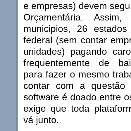
e empresas) devem segui
Orçamentária. Assim
municipios, 26 estado
federal (sem contar emp
unidades) pagando caro
frequentemente de bai
para fazer o mesmo trab
contar com a questão
software é doado entre o
exige que toda platafor
vá junto.