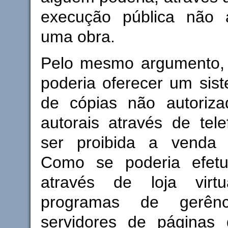
execução pública não 
uma obra.
Pelo mesmo argumento,
poderia oferecer um sis
de cópias não autoriz
autorais através de tele
ser proibida a venda 
Como se poderia efetu
através de loja vir
programas de gerênc
servidores de páginas 