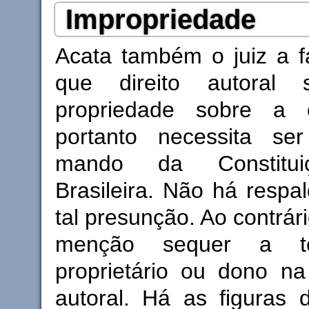
Impropriedade
Acata também o juiz a f
que direito autoral
propriedade sobre a
portanto necessita se
mando da Constitui
Brasileira. Não há respal
tal presunção. Ao contrár
menção sequer a t
proprietário ou dono na 
autoral. Há as figuras 