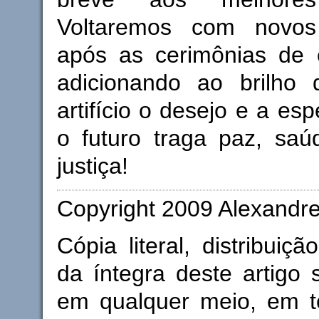
Voltaremos com novos
após as cerimônias de 
adicionando ao brilho
artifício o desejo e a es
o futuro traga paz, saú
justiça!
Copyright 2009 Alexandre
Cópia literal, distribuiç
da íntegra deste artigo 
em qualquer meio, em 