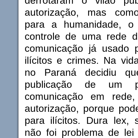
derrotaram o vilão pu
autorização, mas como
para a humanidade, o
controle de uma rede de
comunicação já usado 
ilícitos e crimes. Na vid
no Paraná decidiu que
publicação de um 
comunicação em rede
autorização, porque pod
para ilícitos. Dura lex,
não foi problema de lei