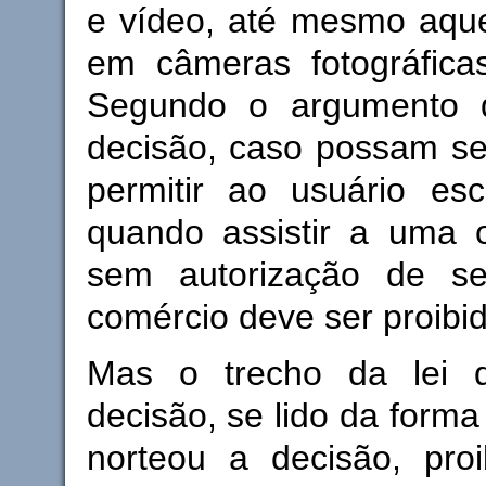
e vídeo, até mesmo aque
em câmeras fotográfica
Segundo o argumento 
decisão, caso possam se
permitir ao usuário es
quando assistir a uma o
sem autorização de seu
comércio deve ser proibid
Mas o trecho da lei 
decisão, se lido da forma
norteou a decisão, proi