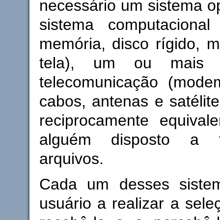
necessário um sistema o
sistema computacional 
memória, disco rígido, m
tela), um ou mais 
telecomunicação (modem
cabos, antenas e satélite
reciprocamente equivale
alguém disposto a t
arquivos.
Cada um desses sistem
usuário a realizar a sele