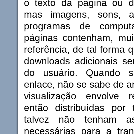
o texto da página ou 
mas imagens, sons, au
programas de comput
páginas contenham, mui
referência, de tal forma 
downloads adicionais se
do usuário. Quando 
enlace, não se sabe de 
visualização envolve 
então distribuídas por 
talvez não tenham a
necessárias para a tra