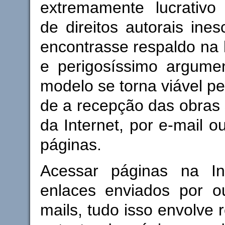
extremamente lucrativo 
de direitos autorais ines
encontrasse respaldo na l
e perigosíssimo argume
modelo se torna viável pe
de a recepção das obras 
da Internet, por e-mail o
páginas.
Acessar páginas na Int
enlaces enviados por ou
mails, tudo isso envolve 