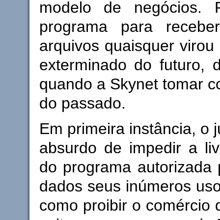
modelo de negócios. 
programa para receber
arquivos quaisquer virou 
exterminado do futuro, 
quando a Skynet tomar co
do passado.
Em primeira instância, o 
absurdo de impedir a livr
do programa autorizada po
dados seus inúmeros usos 
como proibir o comércio 