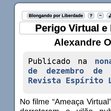
Blongando por Liberdade
?
~
Perigo Virtual e
Alexandre O
Publicado na
non
de dezembro de 
Revista Espírito 
No filme “Ameaça Virtual